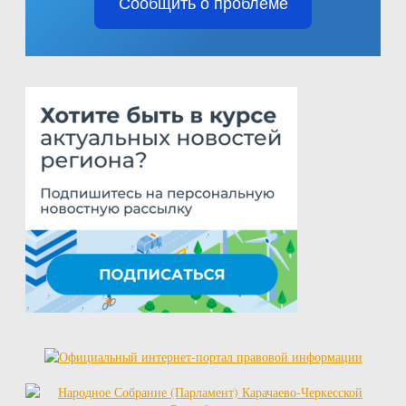
Сообщить о проблеме