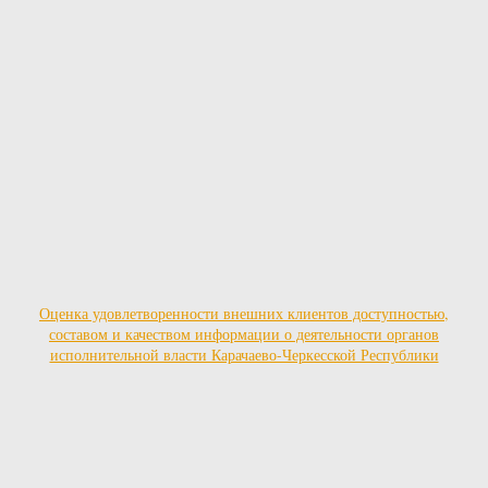
Оценка удовлетворенности внешних клиентов доступностью,
составом и качеством информации о деятельности органов
исполнительной власти Карачаево-Черкесской Республики