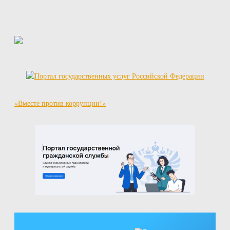
«Вместе против коррупции!»