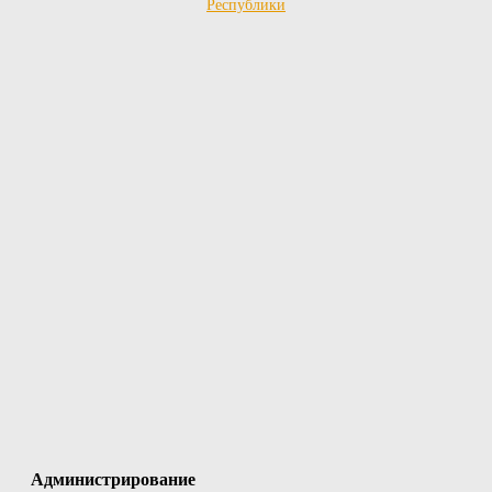
Администрирование