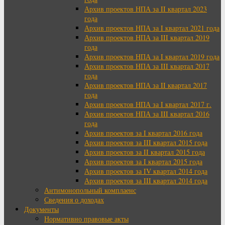
Архив проектов НПА за II квартал 2023
года
Архив проектов НПА за I квартал 2021 года
Архив проектов НПА за III квартал 2019
года
Архив проектов НПА за I квартал 2019 года
Архив проектов НПА за III квартал 2017
года
Архив проектов НПА за II квартал 2017
года
Архив проектов НПА за I квартал 2017 г.
Архив проектов НПА за III квартал 2016
года
Архив проектов за I квартал 2016 года
Архив проектов за III квартал 2015 года
Архив проектов за II квартал 2015 года
Архив проектов за I квартал 2015 года
Архив проектов за IV квартал 2014 года
Архив проектов за III квартал 2014 года
Антимонопольный комплаенс
Сведения о доходах
Документы
Нормативно правовые акты