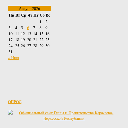
Август 2026
Пн
Вт
Ср
Чт
Пт
Сб
Вс
1
2
3
4
5
6
7
8
9
10
11
12
13
14
15
16
17
18
19
20
21
22
23
24
25
26
27
28
29
30
31
« Июл
ОПРОС