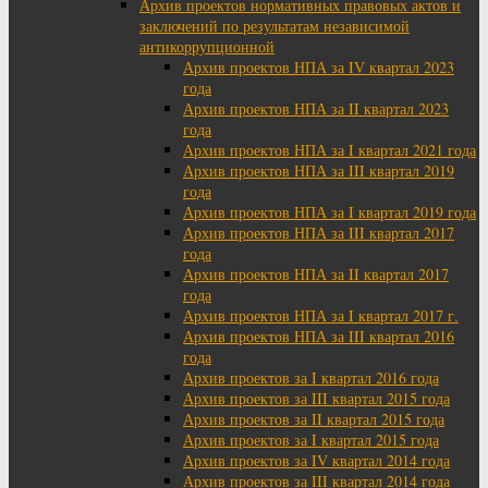
Архив проектов нормативных правовых актов и
заключений по результатам независимой
антикоррупционной
Архив проектов НПА за IV квартал 2023
года
Архив проектов НПА за II квартал 2023
года
Архив проектов НПА за I квартал 2021 года
Архив проектов НПА за III квартал 2019
года
Архив проектов НПА за I квартал 2019 года
Архив проектов НПА за III квартал 2017
года
Архив проектов НПА за II квартал 2017
года
Архив проектов НПА за I квартал 2017 г.
Архив проектов НПА за III квартал 2016
года
Архив проектов за I квартал 2016 года
Архив проектов за III квартал 2015 года
Архив проектов за II квартал 2015 года
Архив проектов за I квартал 2015 года
Архив проектов за IV квартал 2014 года
Архив проектов за III квартал 2014 года