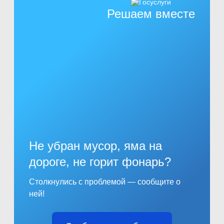
Решаем вместе
Не убран мусор, яма на
дороге, не горит фонарь?
Столкнулись с проблемой — сообщите о
ней!