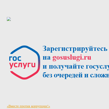
«Вместе против коррупции!»