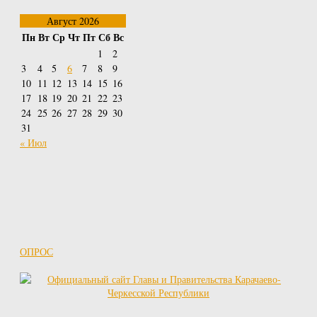
Август 2026
Пн
Вт
Ср
Чт
Пт
Сб
Вс
1
2
3
4
5
6
7
8
9
10
11
12
13
14
15
16
17
18
19
20
21
22
23
24
25
26
27
28
29
30
31
« Июл
ОПРОС