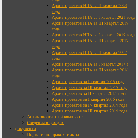
Архив проектов НПА за II квартал 2023
года
Архив проектов НПА за I квартал 2021 года
Архив проектов НПА за III квартал 2019
года
Архив проектов НПА за I квартал 2019 года
Архив проектов НПА за III квартал 2017
года
Архив проектов НПА за II квартал 2017
года
Архив проектов НПА за I квартал 2017 г.
Архив проектов НПА за III квартал 2016
года
Архив проектов за I квартал 2016 года
Архив проектов за III квартал 2015 года
Архив проектов за II квартал 2015 года
Архив проектов за I квартал 2015 года
Архив проектов за IV квартал 2014 года
Архив проектов за III квартал 2014 года
Антимонопольный комплаенс
Сведения о доходах
Документы
Нормативно правовые акты