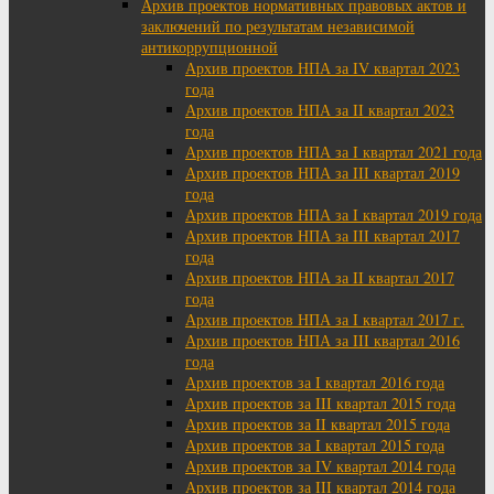
Архив проектов нормативных правовых актов и
заключений по результатам независимой
антикоррупционной
Архив проектов НПА за IV квартал 2023
года
Архив проектов НПА за II квартал 2023
года
Архив проектов НПА за I квартал 2021 года
Архив проектов НПА за III квартал 2019
года
Архив проектов НПА за I квартал 2019 года
Архив проектов НПА за III квартал 2017
года
Архив проектов НПА за II квартал 2017
года
Архив проектов НПА за I квартал 2017 г.
Архив проектов НПА за III квартал 2016
года
Архив проектов за I квартал 2016 года
Архив проектов за III квартал 2015 года
Архив проектов за II квартал 2015 года
Архив проектов за I квартал 2015 года
Архив проектов за IV квартал 2014 года
Архив проектов за III квартал 2014 года