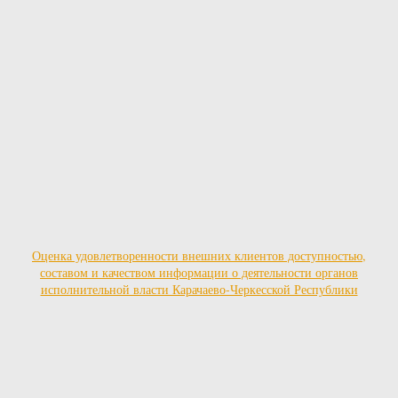
Оценка удовлетворенности внешних клиентов доступностью,
составом и качеством информации о деятельности органов
исполнительной власти Карачаево-Черкесской Республики