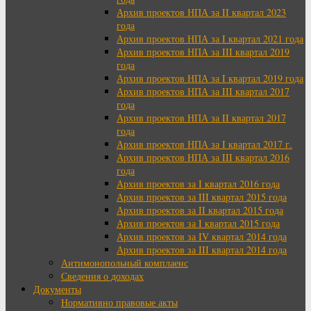
Архив проектов НПА за II квартал 2023
года
Архив проектов НПА за I квартал 2021 года
Архив проектов НПА за III квартал 2019
года
Архив проектов НПА за I квартал 2019 года
Архив проектов НПА за III квартал 2017
года
Архив проектов НПА за II квартал 2017
года
Архив проектов НПА за I квартал 2017 г.
Архив проектов НПА за III квартал 2016
года
Архив проектов за I квартал 2016 года
Архив проектов за III квартал 2015 года
Архив проектов за II квартал 2015 года
Архив проектов за I квартал 2015 года
Архив проектов за IV квартал 2014 года
Архив проектов за III квартал 2014 года
Антимонопольный комплаенс
Сведения о доходах
Документы
Нормативно правовые акты