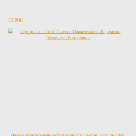
ОПРОС
Оценка удовлетворенности внешних клиентов доступностью,