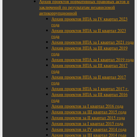
Архив проектов нормативных правовых актов и
заключений по результатам независимой
антикоррупционной
Архив проектов НПА за IV квартал 2023
года
Архив проектов НПА за II квартал 2023
года
Архив проектов НПА за I квартал 2021 года
Архив проектов НПА за III квартал 2019
года
Архив проектов НПА за I квартал 2019 года
Архив проектов НПА за III квартал 2017
года
Архив проектов НПА за II квартал 2017
года
Архив проектов НПА за I квартал 2017 г.
Архив проектов НПА за III квартал 2016
года
Архив проектов за I квартал 2016 года
Архив проектов за III квартал 2015 года
Архив проектов за II квартал 2015 года
Архив проектов за I квартал 2015 года
Архив проектов за IV квартал 2014 года
Архив проектов за III квартал 2014 года