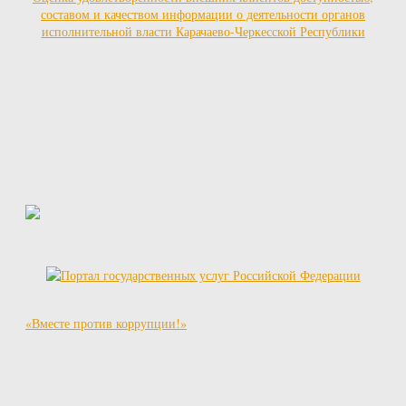
составом и качеством информации о деятельности органов
исполнительной власти Карачаево-Черкесской Республики
«Вместе против коррупции!»