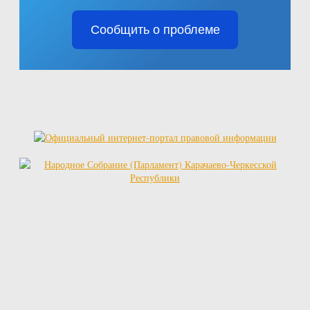
Сообщить о проблеме