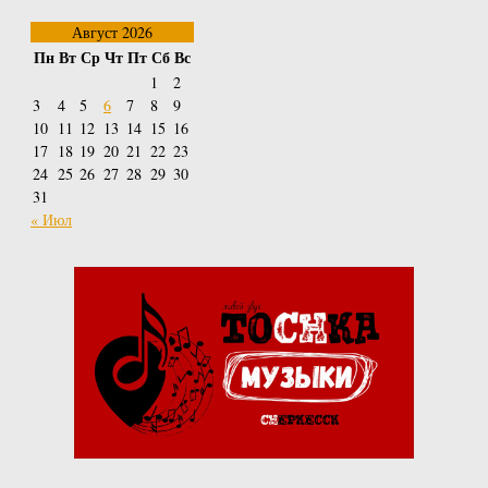
Август 2026
Пн
Вт
Ср
Чт
Пт
Сб
Вс
1
2
3
4
5
6
7
8
9
10
11
12
13
14
15
16
17
18
19
20
21
22
23
24
25
26
27
28
29
30
31
« Июл