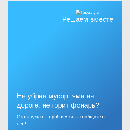
Решаем вместе
Не убран мусор, яма на
дороге, не горит фонарь?
Столкнулись с проблемой — сообщите о
ней!