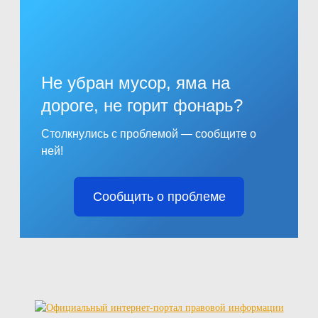
Не убран мусор, яма на
дороге, не горит фонарь?
Столкнулись с проблемой — сообщите о
ней!
Сообщить о проблеме