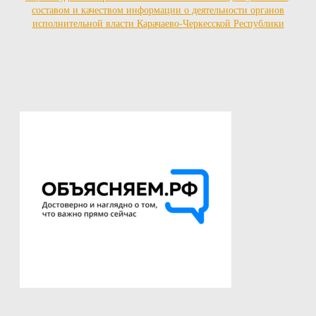
составом и качеством информации о деятельности органов
исполнительной власти Карачаево-Черкесской Республики