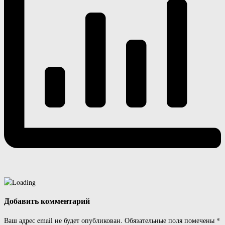
Добавить комментарий
Ваш адрес email не будет опубликован.
Обязательные поля помечены
*