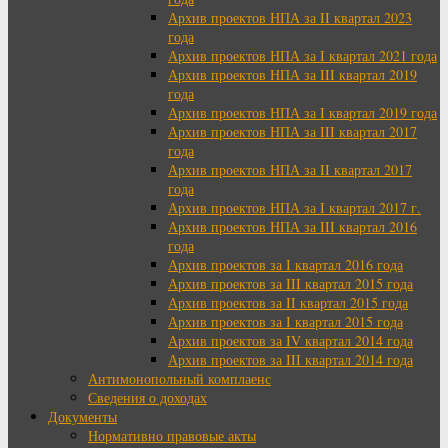
Архив проектов НПА за II квартал 2023
года
Архив проектов НПА за I квартал 2021 года
Архив проектов НПА за III квартал 2019
года
Архив проектов НПА за I квартал 2019 года
Архив проектов НПА за III квартал 2017
года
Архив проектов НПА за II квартал 2017
года
Архив проектов НПА за I квартал 2017 г.
Архив проектов НПА за III квартал 2016
года
Архив проектов за I квартал 2016 года
Архив проектов за III квартал 2015 года
Архив проектов за II квартал 2015 года
Архив проектов за I квартал 2015 года
Архив проектов за IV квартал 2014 года
Архив проектов за III квартал 2014 года
Антимонопольный комплаенс
Сведения о доходах
Документы
Нормативно правовые акты