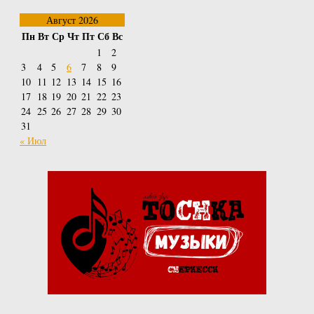
Август 2026
Пн
Вт
Ср
Чт
Пт
Сб
Вс
1
2
3
4
5
6
7
8
9
10
11
12
13
14
15
16
17
18
19
20
21
22
23
24
25
26
27
28
29
30
31
« Июл