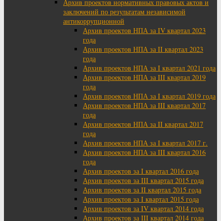
Архив проектов нормативных правовых актов и
заключений по результатам независимой
антикоррупционной
Архив проектов НПА за IV квартал 2023
года
Архив проектов НПА за II квартал 2023
года
Архив проектов НПА за I квартал 2021 года
Архив проектов НПА за III квартал 2019
года
Архив проектов НПА за I квартал 2019 года
Архив проектов НПА за III квартал 2017
года
Архив проектов НПА за II квартал 2017
года
Архив проектов НПА за I квартал 2017 г.
Архив проектов НПА за III квартал 2016
года
Архив проектов за I квартал 2016 года
Архив проектов за III квартал 2015 года
Архив проектов за II квартал 2015 года
Архив проектов за I квартал 2015 года
Архив проектов за IV квартал 2014 года
Архив проектов за III квартал 2014 года