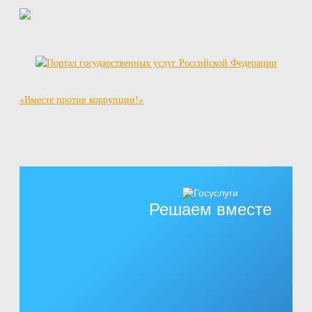
«Вместе против коррупции!»
Решаем вместе