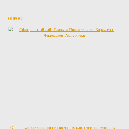
ОПРОС
Оценка удовлетворенности внешних клиентов доступностью,