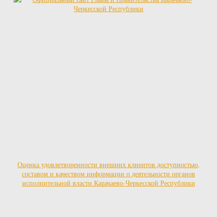
Оценка удовлетворенности внешних клиентов доступностью,
составом и качеством информации о деятельности органов
исполнительной власти Карачаево-Черкесской Республики