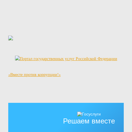
«Вместе против коррупции!»
Решаем вместе