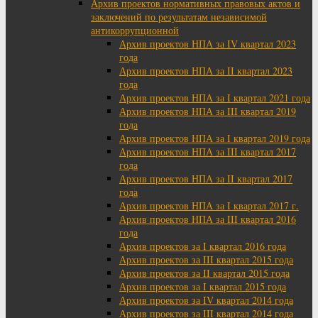
Архив проектов нормативных правовых актов и
заключений по результатам независимой
антикоррупционной
Архив проектов НПА за IV квартал 2023
года
Архив проектов НПА за II квартал 2023
года
Архив проектов НПА за I квартал 2021 года
Архив проектов НПА за III квартал 2019
года
Архив проектов НПА за I квартал 2019 года
Архив проектов НПА за III квартал 2017
года
Архив проектов НПА за II квартал 2017
года
Архив проектов НПА за I квартал 2017 г.
Архив проектов НПА за III квартал 2016
года
Архив проектов за I квартал 2016 года
Архив проектов за III квартал 2015 года
Архив проектов за II квартал 2015 года
Архив проектов за I квартал 2015 года
Архив проектов за IV квартал 2014 года
Архив проектов за III квартал 2014 года