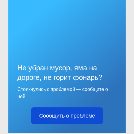
Не убран мусор, яма на
дороге, не горит фонарь?
Столкнулись с проблемой — сообщите о
ней!
Сообщить о проблеме