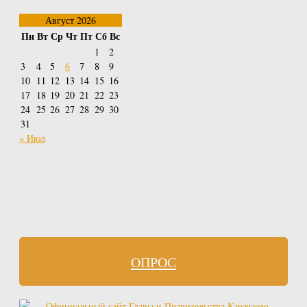
Август 2026
Пн
Вт
Ср
Чт
Пт
Сб
Вс
1
2
3
4
5
6
7
8
9
10
11
12
13
14
15
16
17
18
19
20
21
22
23
24
25
26
27
28
29
30
31
« Июл
ОПРОС