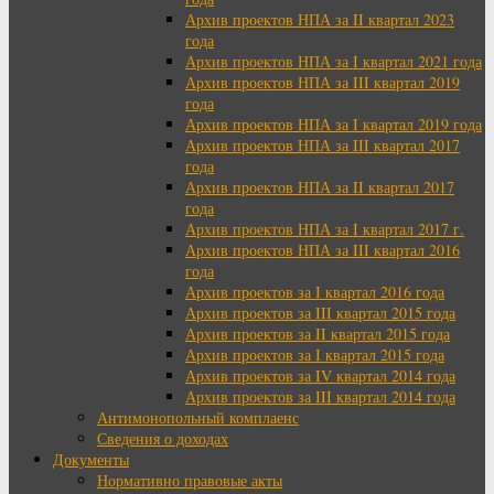
Архив проектов НПА за II квартал 2023
года
Архив проектов НПА за I квартал 2021 года
Архив проектов НПА за III квартал 2019
года
Архив проектов НПА за I квартал 2019 года
Архив проектов НПА за III квартал 2017
года
Архив проектов НПА за II квартал 2017
года
Архив проектов НПА за I квартал 2017 г.
Архив проектов НПА за III квартал 2016
года
Архив проектов за I квартал 2016 года
Архив проектов за III квартал 2015 года
Архив проектов за II квартал 2015 года
Архив проектов за I квартал 2015 года
Архив проектов за IV квартал 2014 года
Архив проектов за III квартал 2014 года
Антимонопольный комплаенс
Сведения о доходах
Документы
Нормативно правовые акты