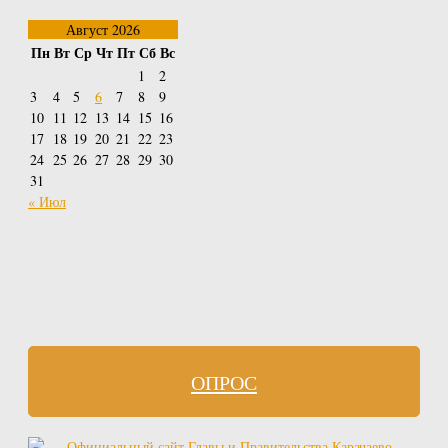
Август 2026
Пн
Вт
Ср
Чт
Пт
Сб
Вс
1
2
3
4
5
6
7
8
9
10
11
12
13
14
15
16
17
18
19
20
21
22
23
24
25
26
27
28
29
30
31
« Июл
ОПРОС