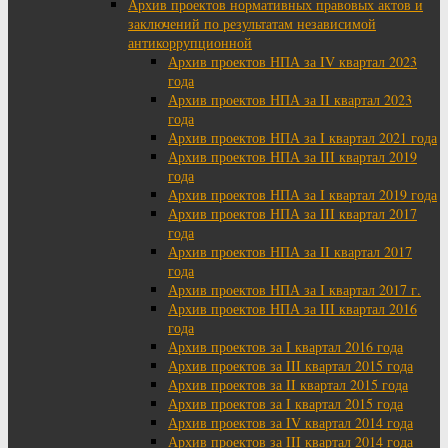
Архив проектов нормативных правовых актов и
заключений по результатам независимой
антикоррупционной
Архив проектов НПА за IV квартал 2023
года
Архив проектов НПА за II квартал 2023
года
Архив проектов НПА за I квартал 2021 года
Архив проектов НПА за III квартал 2019
года
Архив проектов НПА за I квартал 2019 года
Архив проектов НПА за III квартал 2017
года
Архив проектов НПА за II квартал 2017
года
Архив проектов НПА за I квартал 2017 г.
Архив проектов НПА за III квартал 2016
года
Архив проектов за I квартал 2016 года
Архив проектов за III квартал 2015 года
Архив проектов за II квартал 2015 года
Архив проектов за I квартал 2015 года
Архив проектов за IV квартал 2014 года
Архив проектов за III квартал 2014 года