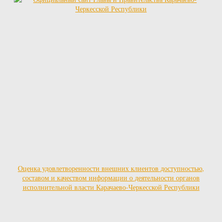
Оценка удовлетворенности внешних клиентов доступностью,
составом и качеством информации о деятельности органов
исполнительной власти Карачаево-Черкесской Республики