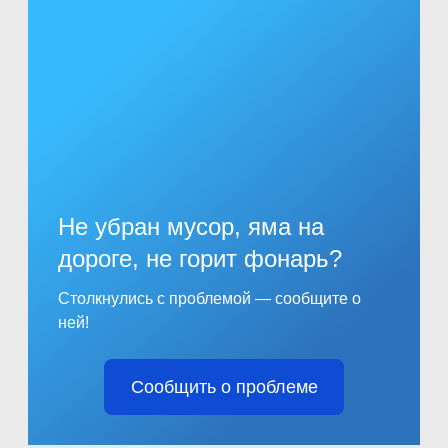
Не убран мусор, яма на
дороге, не горит фонарь?
Столкнулись с проблемой — сообщите о
ней!
Сообщить о проблеме