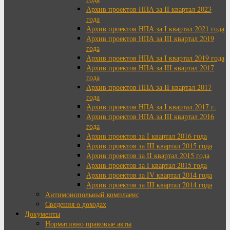
Архив проектов НПА за II квартал 2023
года
Архив проектов НПА за I квартал 2021 года
Архив проектов НПА за III квартал 2019
года
Архив проектов НПА за I квартал 2019 года
Архив проектов НПА за III квартал 2017
года
Архив проектов НПА за II квартал 2017
года
Архив проектов НПА за I квартал 2017 г.
Архив проектов НПА за III квартал 2016
года
Архив проектов за I квартал 2016 года
Архив проектов за III квартал 2015 года
Архив проектов за II квартал 2015 года
Архив проектов за I квартал 2015 года
Архив проектов за IV квартал 2014 года
Архив проектов за III квартал 2014 года
Антимонопольный комплаенс
Сведения о доходах
Документы
Нормативно правовые акты