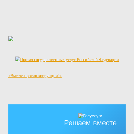
«Вместе против коррупции!»
Решаем вместе