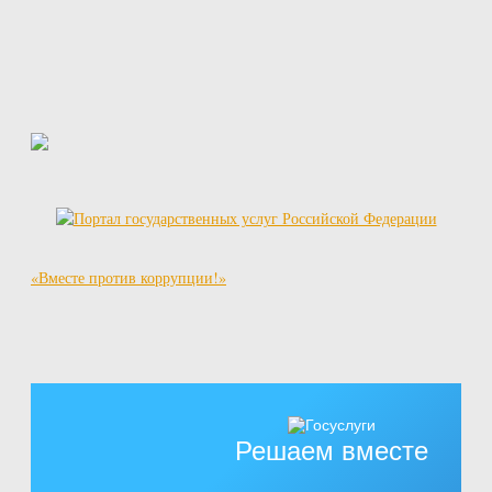
«Вместе против коррупции!»
Решаем вместе