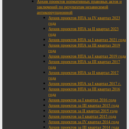
Архив проектов нормативных правовых актов и
заключений по результатам независимой
антикоррупционной
Архив проектов НПА за IV квартал 2023
года
Архив проектов НПА за II квартал 2023
года
Архив проектов НПА за I квартал 2021 года
Архив проектов НПА за III квартал 2019
года
Архив проектов НПА за I квартал 2019 года
Архив проектов НПА за III квартал 2017
года
Архив проектов НПА за II квартал 2017
года
Архив проектов НПА за I квартал 2017 г.
Архив проектов НПА за III квартал 2016
года
Архив проектов за I квартал 2016 года
Архив проектов за III квартал 2015 года
Архив проектов за II квартал 2015 года
Архив проектов за I квартал 2015 года
Архив проектов за IV квартал 2014 года
Архив проектов за III квартал 2014 года