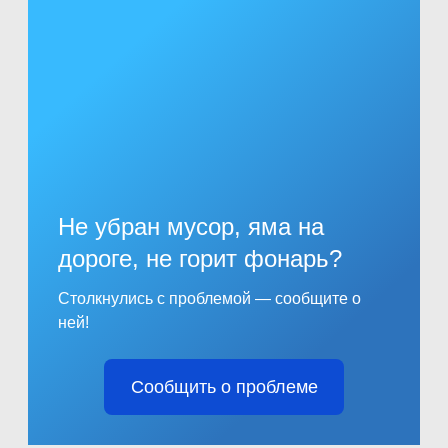
Не убран мусор, яма на
дороге, не горит фонарь?
Столкнулись с проблемой — сообщите о
ней!
Сообщить о проблеме