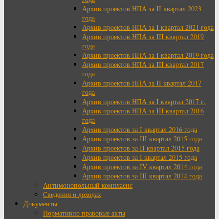
Архив проектов НПА за II квартал 2023
года
Архив проектов НПА за I квартал 2021 года
Архив проектов НПА за III квартал 2019
года
Архив проектов НПА за I квартал 2019 года
Архив проектов НПА за III квартал 2017
года
Архив проектов НПА за II квартал 2017
года
Архив проектов НПА за I квартал 2017 г.
Архив проектов НПА за III квартал 2016
года
Архив проектов за I квартал 2016 года
Архив проектов за III квартал 2015 года
Архив проектов за II квартал 2015 года
Архив проектов за I квартал 2015 года
Архив проектов за IV квартал 2014 года
Архив проектов за III квартал 2014 года
Антимонопольный комплаенс
Сведения о доходах
Документы
Нормативно правовые акты