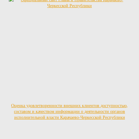
Оценка удовлетворенности внешних клиентов доступностью,
составом и качеством информации о деятельности органов
исполнительной власти Карачаево-Черкесской Республики