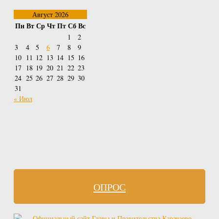
Август 2026
Пн
Вт
Ср
Чт
Пт
Сб
Вс
1
2
3
4
5
6
7
8
9
10
11
12
13
14
15
16
17
18
19
20
21
22
23
24
25
26
27
28
29
30
31
« Июл
ОПРОС