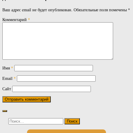
Ваш адрес email не будет опубликован.
Обязательные поля помечены
*
Комментарий
*
Имя
*
Email
*
Сайт
Найти: