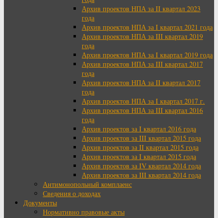
Архив проектов НПА за II квартал 2023
года
Архив проектов НПА за I квартал 2021 года
Архив проектов НПА за III квартал 2019
года
Архив проектов НПА за I квартал 2019 года
Архив проектов НПА за III квартал 2017
года
Архив проектов НПА за II квартал 2017
года
Архив проектов НПА за I квартал 2017 г.
Архив проектов НПА за III квартал 2016
года
Архив проектов за I квартал 2016 года
Архив проектов за III квартал 2015 года
Архив проектов за II квартал 2015 года
Архив проектов за I квартал 2015 года
Архив проектов за IV квартал 2014 года
Архив проектов за III квартал 2014 года
Антимонопольный комплаенс
Сведения о доходах
Документы
Нормативно правовые акты