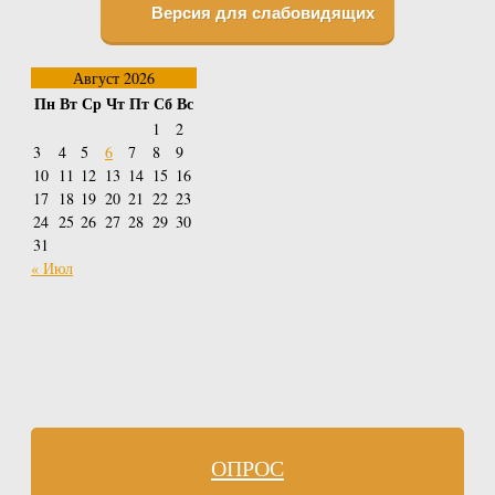
Версия для слабовидящих
Август 2026
Пн
Вт
Ср
Чт
Пт
Сб
Вс
1
2
3
4
5
6
7
8
9
10
11
12
13
14
15
16
17
18
19
20
21
22
23
24
25
26
27
28
29
30
31
« Июл
ОПРОС