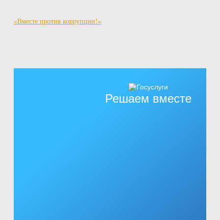
«Вместе против коррупции!»
Решаем вместе