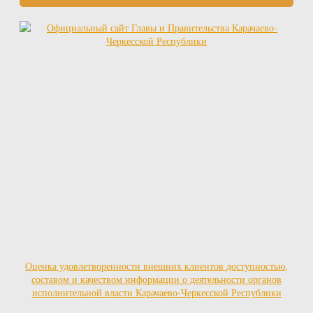
Оценка удовлетворенности внешних клиентов доступностью,
составом и качеством информации о деятельности органов
исполнительной власти Карачаево-Черкесской Республики