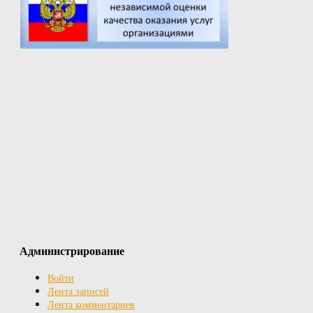
Администрирование
Войти
Лента записей
Лента комментариев