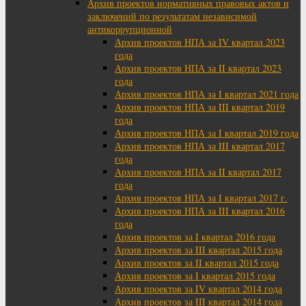
Архив проектов нормативных правовых актов и
заключений по результатам независимой
антикоррупционной
Архив проектов НПА за IV квартал 2023
года
Архив проектов НПА за II квартал 2023
года
Архив проектов НПА за I квартал 2021 года
Архив проектов НПА за III квартал 2019
года
Архив проектов НПА за I квартал 2019 года
Архив проектов НПА за III квартал 2017
года
Архив проектов НПА за II квартал 2017
года
Архив проектов НПА за I квартал 2017 г.
Архив проектов НПА за III квартал 2016
года
Архив проектов за I квартал 2016 года
Архив проектов за III квартал 2015 года
Архив проектов за II квартал 2015 года
Архив проектов за I квартал 2015 года
Архив проектов за IV квартал 2014 года
Архив проектов за III квартал 2014 года