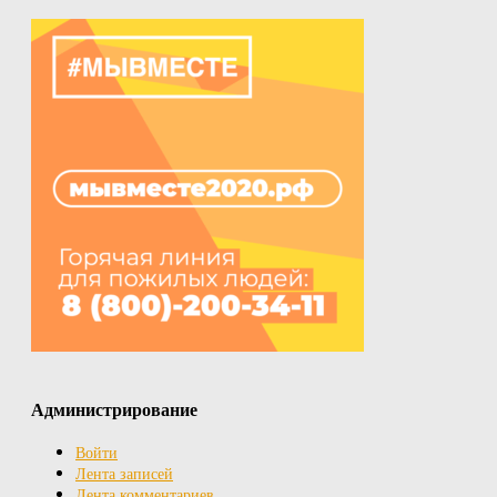
Администрирование
Войти
Лента записей
Лента комментариев