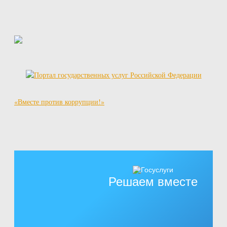
«Вместе против коррупции!»
Решаем вместе