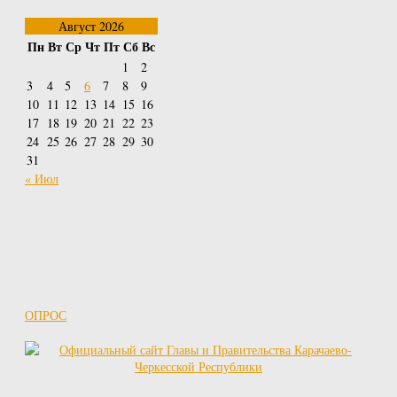
Август 2026
Пн
Вт
Ср
Чт
Пт
Сб
Вс
1
2
3
4
5
6
7
8
9
10
11
12
13
14
15
16
17
18
19
20
21
22
23
24
25
26
27
28
29
30
31
« Июл
ОПРОС