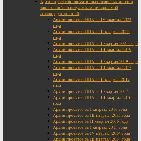
Архив проектов нормативных правовых актов и
заключений по результатам независимой
антикоррупционной
Архив проектов НПА за IV квартал 2023
года
Архив проектов НПА за II квартал 2023
года
Архив проектов НПА за I квартал 2021 года
Архив проектов НПА за III квартал 2019
года
Архив проектов НПА за I квартал 2019 года
Архив проектов НПА за III квартал 2017
года
Архив проектов НПА за II квартал 2017
года
Архив проектов НПА за I квартал 2017 г.
Архив проектов НПА за III квартал 2016
года
Архив проектов за I квартал 2016 года
Архив проектов за III квартал 2015 года
Архив проектов за II квартал 2015 года
Архив проектов за I квартал 2015 года
Архив проектов за IV квартал 2014 года
Архив проектов за III квартал 2014 года