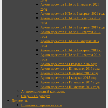
Архив проектов НПА за II квартал 2023
года
Архив проектов НПА за I квартал 2021 года
Архив проектов НПА за III квартал 2019
года
Архив проектов НПА за I квартал 2019 года
Архив проектов НПА за III квартал 2017
года
Архив проектов НПА за II квартал 2017
года
Архив проектов НПА за I квартал 2017 г.
Архив проектов НПА за III квартал 2016
года
Архив проектов за I квартал 2016 года
Архив проектов за III квартал 2015 года
Архив проектов за II квартал 2015 года
Архив проектов за I квартал 2015 года
Архив проектов за IV квартал 2014 года
Архив проектов за III квартал 2014 года
Антимонопольный комплаенс
Сведения о доходах
Документы
Нормативно правовые акты