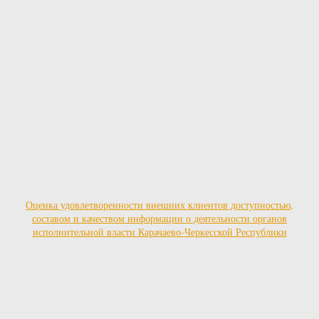
Оценка удовлетворенности внешних клиентов доступностью,
составом и качеством информации о деятельности органов
исполнительной власти Карачаево-Черкесской Республики