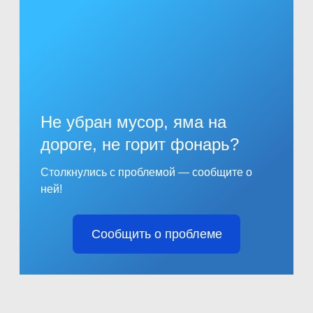
Не убран мусор, яма на
дороге, не горит фонарь?
Столкнулись с проблемой — сообщите о
ней!
Сообщить о проблеме