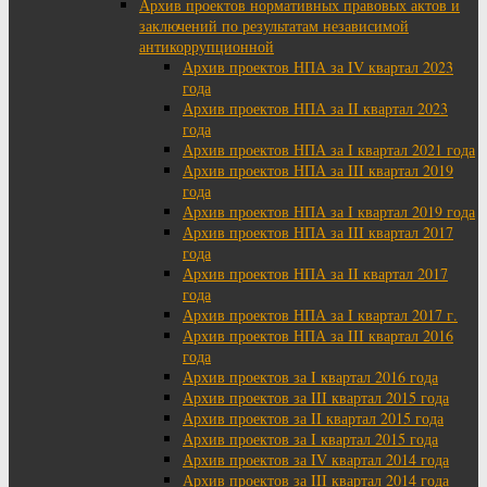
Архив проектов нормативных правовых актов и
заключений по результатам независимой
антикоррупционной
Архив проектов НПА за IV квартал 2023
года
Архив проектов НПА за II квартал 2023
года
Архив проектов НПА за I квартал 2021 года
Архив проектов НПА за III квартал 2019
года
Архив проектов НПА за I квартал 2019 года
Архив проектов НПА за III квартал 2017
года
Архив проектов НПА за II квартал 2017
года
Архив проектов НПА за I квартал 2017 г.
Архив проектов НПА за III квартал 2016
года
Архив проектов за I квартал 2016 года
Архив проектов за III квартал 2015 года
Архив проектов за II квартал 2015 года
Архив проектов за I квартал 2015 года
Архив проектов за IV квартал 2014 года
Архив проектов за III квартал 2014 года