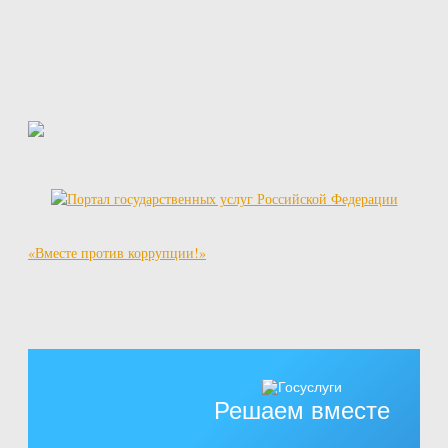
«Вместе против коррупции!»
Решаем вместе