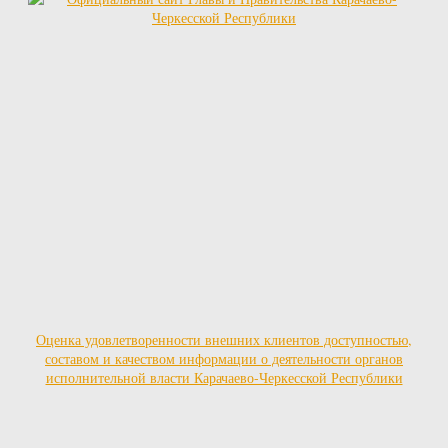
Оценка удовлетворенности внешних клиентов доступностью,
составом и качеством информации о деятельности органов
исполнительной власти Карачаево-Черкесской Республики