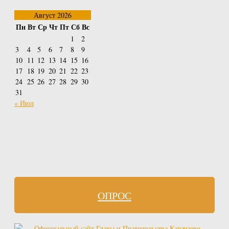
Август 2026
Пн
Вт
Ср
Чт
Пт
Сб
Вс
1
2
3
4
5
6
7
8
9
10
11
12
13
14
15
16
17
18
19
20
21
22
23
24
25
26
27
28
29
30
31
« Июл
ОПРОС