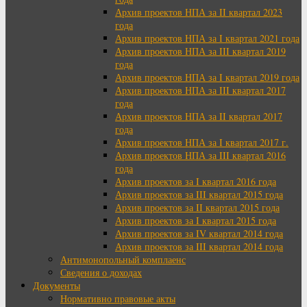
Архив проектов НПА за II квартал 2023
года
Архив проектов НПА за I квартал 2021 года
Архив проектов НПА за III квартал 2019
года
Архив проектов НПА за I квартал 2019 года
Архив проектов НПА за III квартал 2017
года
Архив проектов НПА за II квартал 2017
года
Архив проектов НПА за I квартал 2017 г.
Архив проектов НПА за III квартал 2016
года
Архив проектов за I квартал 2016 года
Архив проектов за III квартал 2015 года
Архив проектов за II квартал 2015 года
Архив проектов за I квартал 2015 года
Архив проектов за IV квартал 2014 года
Архив проектов за III квартал 2014 года
Антимонопольный комплаенс
Сведения о доходах
Документы
Нормативно правовые акты