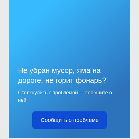
Не убран мусор, яма на
дороге, не горит фонарь?
Столкнулись с проблемой — сообщите о
ней!
Сообщить о проблеме