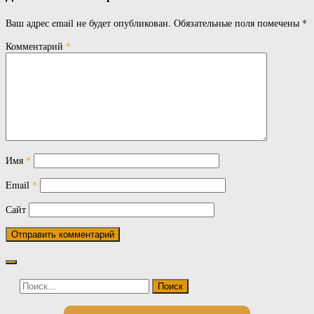
Ваш адрес email не будет опубликован.
Обязательные поля помечены
*
Комментарий
*
Имя
*
Email
*
Сайт
Найти: