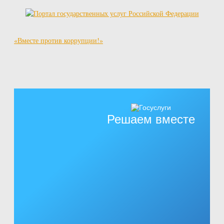
«Вместе против коррупции!»
Решаем вместе