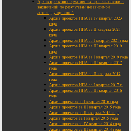
Архив проектов нормативных правовых актов и
заключений по результатам независимой
антикоррупционной
Архив проектов НПА за IV квартал 2023
года
Архив проектов НПА за II квартал 2023
года
Архив проектов НПА за I квартал 2021 года
Архив проектов НПА за III квартал 2019
года
Архив проектов НПА за I квартал 2019 года
Архив проектов НПА за III квартал 2017
года
Архив проектов НПА за II квартал 2017
года
Архив проектов НПА за I квартал 2017 г.
Архив проектов НПА за III квартал 2016
года
Архив проектов за I квартал 2016 года
Архив проектов за III квартал 2015 года
Архив проектов за II квартал 2015 года
Архив проектов за I квартал 2015 года
Архив проектов за IV квартал 2014 года
Архив проектов за III квартал 2014 года