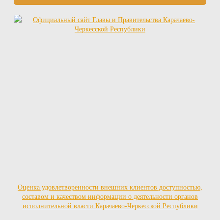
Оценка удовлетворенности внешних клиентов доступностью,
составом и качеством информации о деятельности органов
исполнительной власти Карачаево-Черкесской Республики