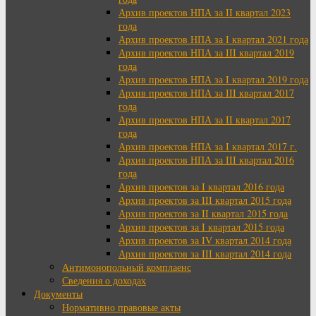
Архив проектов НПА за II квартал 2023
года
Архив проектов НПА за I квартал 2021 года
Архив проектов НПА за III квартал 2019
года
Архив проектов НПА за I квартал 2019 года
Архив проектов НПА за III квартал 2017
года
Архив проектов НПА за II квартал 2017
года
Архив проектов НПА за I квартал 2017 г.
Архив проектов НПА за III квартал 2016
года
Архив проектов за I квартал 2016 года
Архив проектов за III квартал 2015 года
Архив проектов за II квартал 2015 года
Архив проектов за I квартал 2015 года
Архив проектов за IV квартал 2014 года
Архив проектов за III квартал 2014 года
Антимонопольный комплаенс
Сведения о доходах
Документы
Нормативно правовые акты