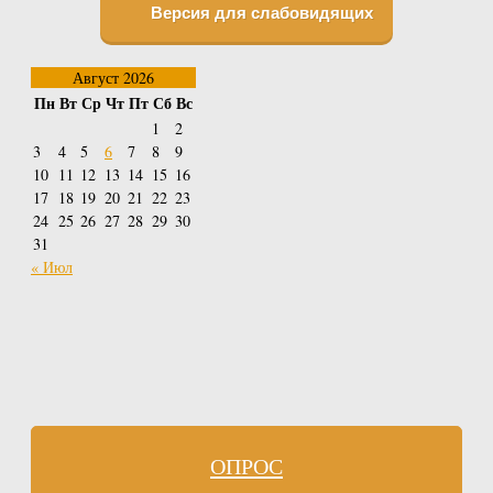
Версия для слабовидящих
Август 2026
Пн
Вт
Ср
Чт
Пт
Сб
Вс
1
2
3
4
5
6
7
8
9
10
11
12
13
14
15
16
17
18
19
20
21
22
23
24
25
26
27
28
29
30
31
« Июл
ОПРОС