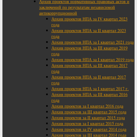
Архив проектов нормативных правовых актов и
заключений по результатам независимой
антикоррупционной
Архив проектов НПА за IV квартал 2023
года
Архив проектов НПА за II квартал 2023
года
Архив проектов НПА за I квартал 2021 года
Архив проектов НПА за III квартал 2019
года
Архив проектов НПА за I квартал 2019 года
Архив проектов НПА за III квартал 2017
года
Архив проектов НПА за II квартал 2017
года
Архив проектов НПА за I квартал 2017 г.
Архив проектов НПА за III квартал 2016
года
Архив проектов за I квартал 2016 года
Архив проектов за III квартал 2015 года
Архив проектов за II квартал 2015 года
Архив проектов за I квартал 2015 года
Архив проектов за IV квартал 2014 года
Архив проектов за III квартал 2014 года