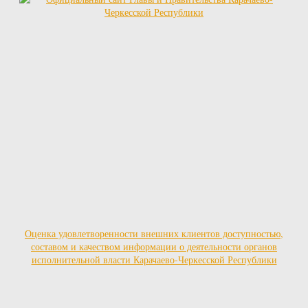
Оценка удовлетворенности внешних клиентов доступностью,
составом и качеством информации о деятельности органов
исполнительной власти Карачаево-Черкесской Республики