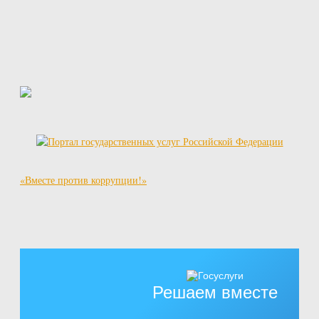
«Вместе против коррупции!»
Решаем вместе