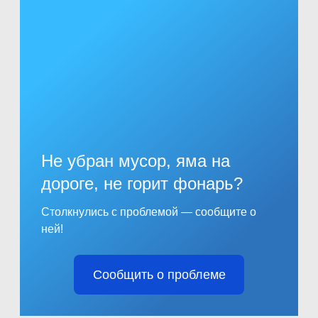
Не убран мусор, яма на
дороге, не горит фонарь?
Столкнулись с проблемой — сообщите о
ней!
Сообщить о проблеме