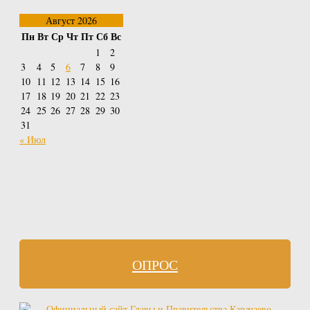
Август 2026
Пн
Вт
Ср
Чт
Пт
Сб
Вс
1
2
3
4
5
6
7
8
9
10
11
12
13
14
15
16
17
18
19
20
21
22
23
24
25
26
27
28
29
30
31
« Июл
ОПРОС