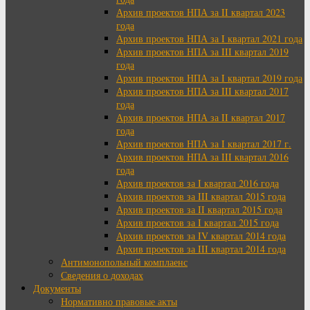
Архив проектов НПА за II квартал 2023
года
Архив проектов НПА за I квартал 2021 года
Архив проектов НПА за III квартал 2019
года
Архив проектов НПА за I квартал 2019 года
Архив проектов НПА за III квартал 2017
года
Архив проектов НПА за II квартал 2017
года
Архив проектов НПА за I квартал 2017 г.
Архив проектов НПА за III квартал 2016
года
Архив проектов за I квартал 2016 года
Архив проектов за III квартал 2015 года
Архив проектов за II квартал 2015 года
Архив проектов за I квартал 2015 года
Архив проектов за IV квартал 2014 года
Архив проектов за III квартал 2014 года
Антимонопольный комплаенс
Сведения о доходах
Документы
Нормативно правовые акты