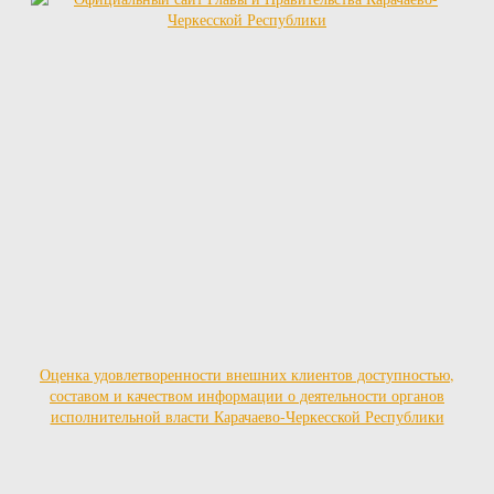
Оценка удовлетворенности внешних клиентов доступностью,
составом и качеством информации о деятельности органов
исполнительной власти Карачаево-Черкесской Республики