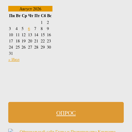
Август 2026
Пн
Вт
Ср
Чт
Пт
Сб
Вс
1
2
3
4
5
6
7
8
9
10
11
12
13
14
15
16
17
18
19
20
21
22
23
24
25
26
27
28
29
30
31
« Июл
ОПРОС