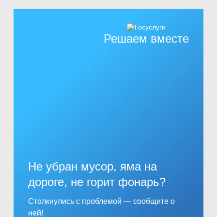
Решаем вместе
Не убран мусор, яма на
дороге, не горит фонарь?
Столкнулись с проблемой — сообщите о
ней!