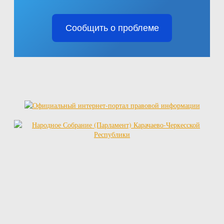
Сообщить о проблеме