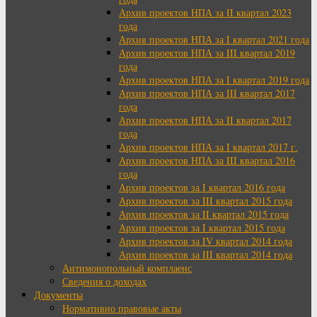
Архив проектов НПА за II квартал 2023
года
Архив проектов НПА за I квартал 2021 года
Архив проектов НПА за III квартал 2019
года
Архив проектов НПА за I квартал 2019 года
Архив проектов НПА за III квартал 2017
года
Архив проектов НПА за II квартал 2017
года
Архив проектов НПА за I квартал 2017 г.
Архив проектов НПА за III квартал 2016
года
Архив проектов за I квартал 2016 года
Архив проектов за III квартал 2015 года
Архив проектов за II квартал 2015 года
Архив проектов за I квартал 2015 года
Архив проектов за IV квартал 2014 года
Архив проектов за III квартал 2014 года
Антимонопольный комплаенс
Сведения о доходах
Документы
Нормативно правовые акты