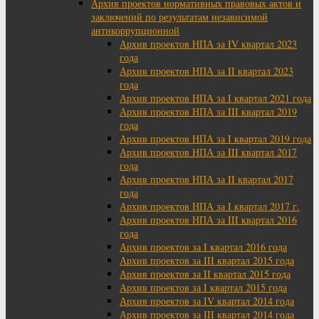
Архив проектов нормативных правовых актов и
заключений по результатам независимой
антикоррупционной
Архив проектов НПА за IV квартал 2023
года
Архив проектов НПА за II квартал 2023
года
Архив проектов НПА за I квартал 2021 года
Архив проектов НПА за III квартал 2019
года
Архив проектов НПА за I квартал 2019 года
Архив проектов НПА за III квартал 2017
года
Архив проектов НПА за II квартал 2017
года
Архив проектов НПА за I квартал 2017 г.
Архив проектов НПА за III квартал 2016
года
Архив проектов за I квартал 2016 года
Архив проектов за III квартал 2015 года
Архив проектов за II квартал 2015 года
Архив проектов за I квартал 2015 года
Архив проектов за IV квартал 2014 года
Архив проектов за III квартал 2014 года