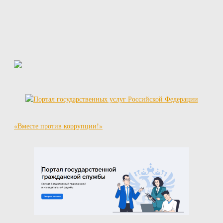
«Вместе против коррупции!»