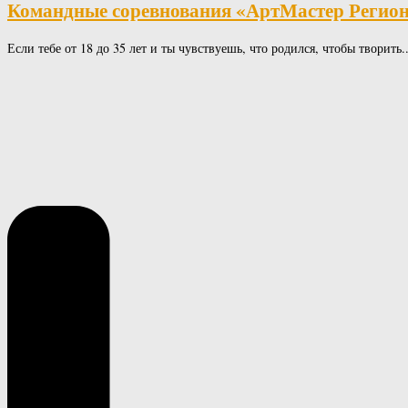
Командные соревнования «АртМастер Регио
Если тебе от 18 до 35 лет и ты чувствуешь, что родился, чтобы творить..