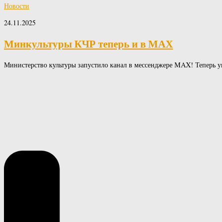
Новости
24.11.2025
Минкультуры КЧР теперь и в МАХ
Министерство культуры запустило канал в мессенджере MAX! Теперь у