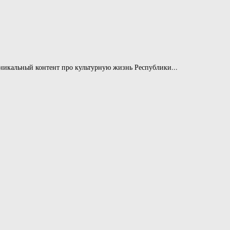
никальный контент про культурную жизнь Республики...